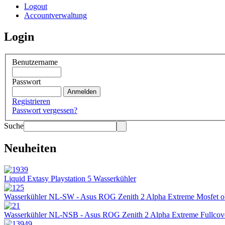
Logout
Accountverwaltung
Login
Benutzername
Passwort
Registrieren
Passwort vergessen?
Suche
Neuheiten
Liquid Extasy Playstation 5 Wasserkühler
Wasserkühler NL-SW - Asus ROG Zenith 2 Alpha Extreme Mosfet 
Wasserkühler NL-NSB - Asus ROG Zenith 2 Alpha Extreme Fullcov