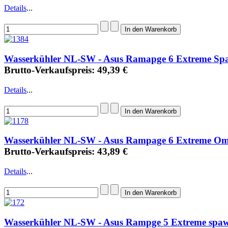
Details
...
Wasserkühler NL-SW - Asus Ramapge 6 Extreme Sp
Brutto-Verkaufspreis:
49,39 €
Details
...
Wasserkühler NL-SW - Asus Rampage 6 Extreme O
Brutto-Verkaufspreis:
43,89 €
Details
...
Wasserkühler NL-SW - Asus Rampge 5 Extreme spa