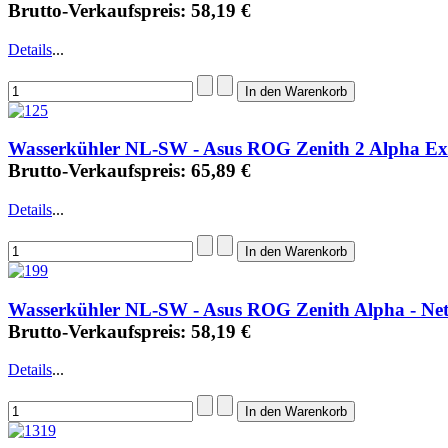
Brutto-Verkaufspreis:
58,19 €
Details
...
Wasserkühler NL-SW - Asus ROG Zenith 2 Alpha Ex
Brutto-Verkaufspreis:
65,89 €
Details
...
Wasserkühler NL-SW - Asus ROG Zenith Alpha - Ne
Brutto-Verkaufspreis:
58,19 €
Details
...