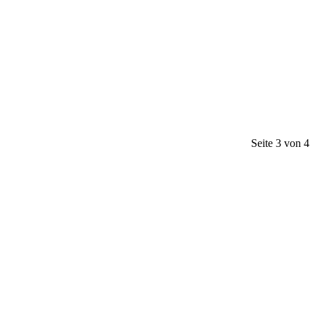
Seite 3 von 4