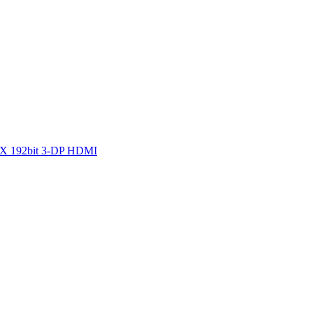
6X 192bit 3-DP HDMI