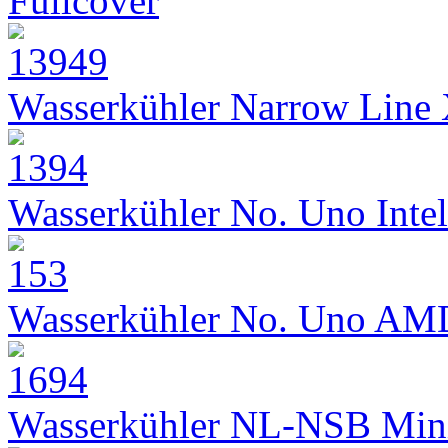
Fullcover
Wasserkühler Narrow Line
Wasserkühler No. Uno Intel
Wasserkühler No. Uno AM
Wasserkühler NL-NSB Min