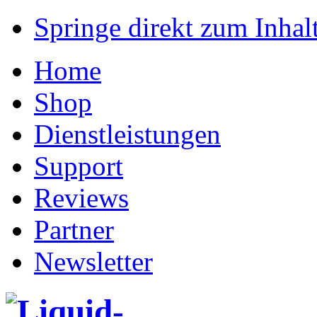
Springe direkt zum Inhalt
Home
Shop
Dienstleistungen
Support
Reviews
Partner
Newsletter