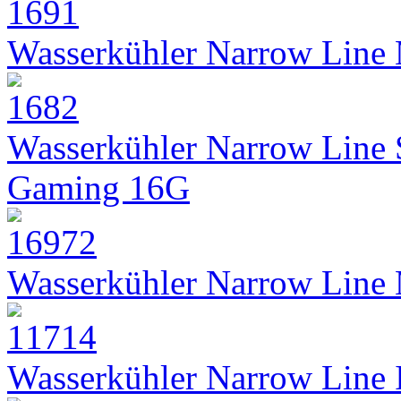
Wasserkühler Narrow Line
Wasserkühler Narrow Line
Gaming 16G
Wasserkühler Narrow Line
Wasserkühler Narrow Line