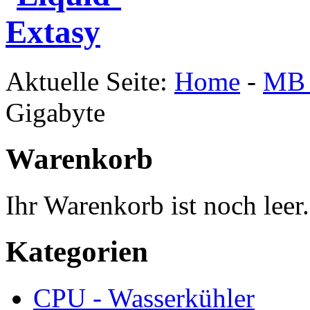
Aktuelle Seite:
Home
-
MB 
Gigabyte
Warenkorb
Ihr Warenkorb ist noch leer.
Kategorien
CPU - Wasserkühler