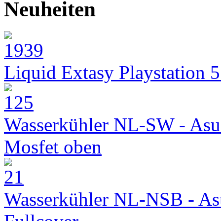
Neuheiten
Liquid Extasy Playstation 
Wasserkühler NL-SW - Asu
Mosfet oben
Wasserkühler NL-NSB - As