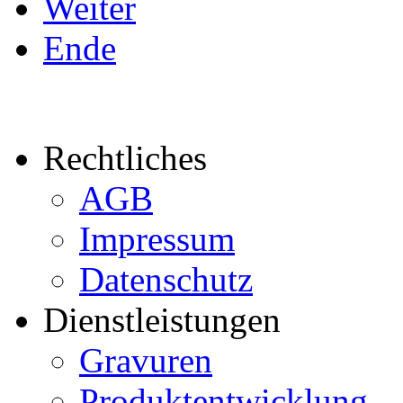
Weiter
Ende
Rechtliches
AGB
Impressum
Datenschutz
Dienstleistungen
Gravuren
Produktentwicklung