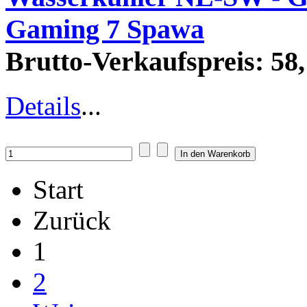
Gaming 7 Spawa
Brutto-Verkaufspreis:
58,
Details
...
Start
Zurück
1
2