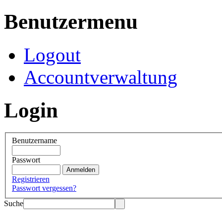
Benutzermenu
Logout
Accountverwaltung
Login
Benutzername
Passwort
Registrieren
Passwort vergessen?
Suche