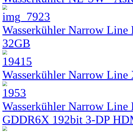
Wasserkühler Narrow Line
32GB
Wasserkühler Narrow Lin
Wasserkühler Narrow Line 
GDDR6X 192bit 3-DP HD