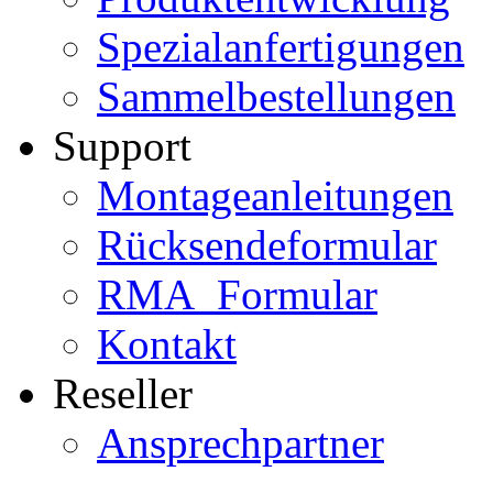
Spezialanfertigungen
Sammelbestellungen
Support
Montageanleitungen
Rücksendeformular
RMA_Formular
Kontakt
Reseller
Ansprechpartner