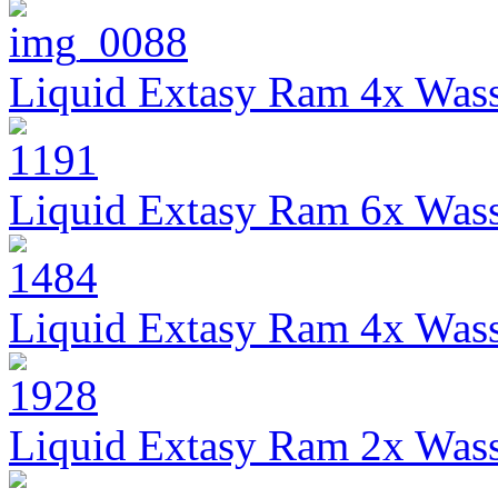
Liquid Extasy Ram 4x Wass
Liquid Extasy Ram 6x Wass
Liquid Extasy Ram 4x Wass
Liquid Extasy Ram 2x Wass