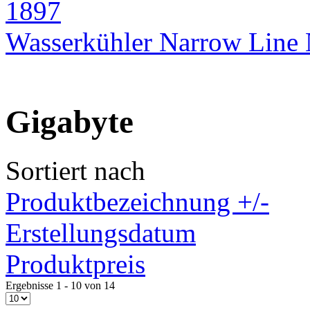
Wasserkühler Narrow Lin
Gigabyte
Sortiert nach
Produktbezeichnung +/-
Erstellungsdatum
Produktpreis
Ergebnisse 1 - 10 von 14