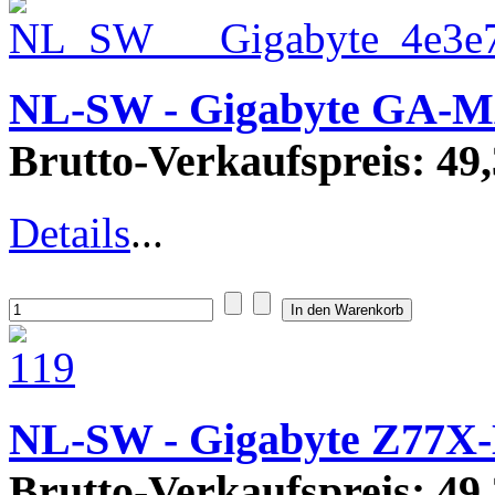
NL-SW - Gigabyte GA-M
Brutto-Verkaufspreis:
49,
Details
...
NL-SW - Gigabyte Z77X
Brutto-Verkaufspreis:
49,