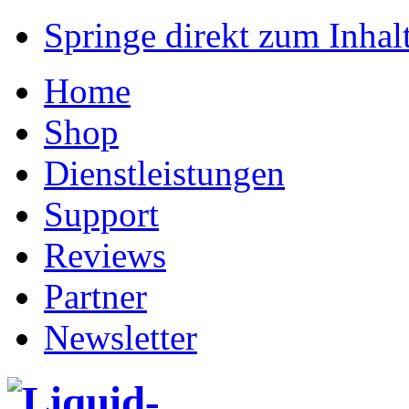
Springe direkt zum Inhalt
Home
Shop
Dienstleistungen
Support
Reviews
Partner
Newsletter