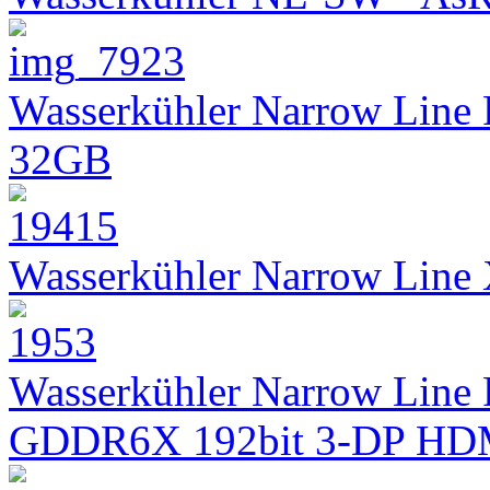
Wasserkühler Narrow Line
32GB
Wasserkühler Narrow Lin
Wasserkühler Narrow Line 
GDDR6X 192bit 3-DP HD