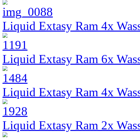
Liquid Extasy Ram 4x Wass
Liquid Extasy Ram 6x Wass
Liquid Extasy Ram 4x Wass
Liquid Extasy Ram 2x Wass