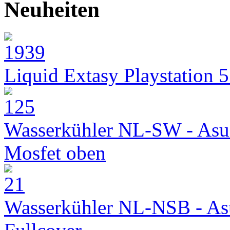
Neuheiten
Liquid Extasy Playstation 
Wasserkühler NL-SW - Asu
Mosfet oben
Wasserkühler NL-NSB - As