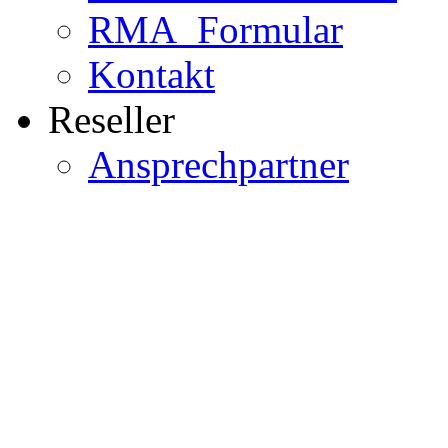
RMA_Formular
Kontakt
Reseller
Ansprechpartner