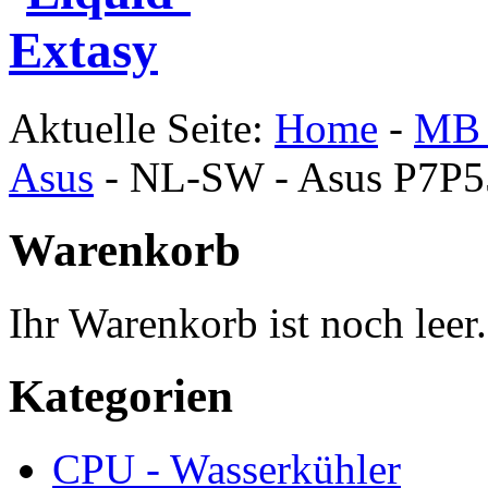
Aktuelle Seite:
Home
-
MB 
Asus
-
NL-SW - Asus P7P5
Warenkorb
Ihr Warenkorb ist noch leer.
Kategorien
CPU - Wasserkühler