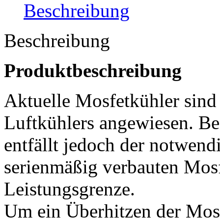
Beschreibung
Beschreibung
Produktbeschreibung
Aktuelle Mosfetkühler sind
Luftkühlers angewiesen. B
entfällt jedoch der notwend
serienmäßig verbauten Mosf
Leistungsgrenze.
Um ein Überhitzen der Mos