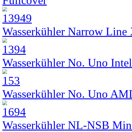
Fullcover
Wasserkühler Narrow Line
Wasserkühler No. Uno Intel
Wasserkühler No. Uno AM
Wasserkühler NL-NSB Min