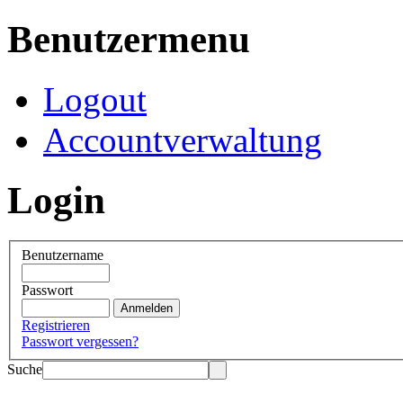
Benutzermenu
Logout
Accountverwaltung
Login
Benutzername
Passwort
Registrieren
Passwort vergessen?
Suche