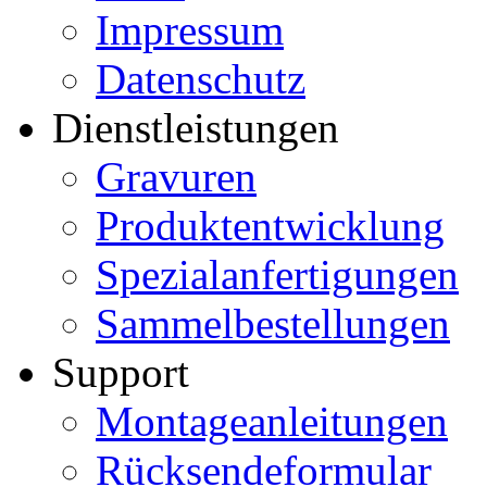
Impressum
Datenschutz
Dienstleistungen
Gravuren
Produktentwicklung
Spezialanfertigungen
Sammelbestellungen
Support
Montageanleitungen
Rücksendeformular