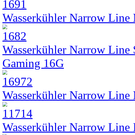
Wasserkühler Narrow Line
Wasserkühler Narrow Line
Gaming 16G
Wasserkühler Narrow Line
Wasserkühler Narrow Line