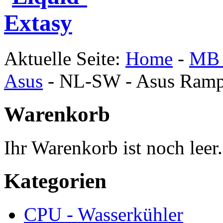
Aktuelle Seite:
Home
-
MB 
Asus
-
NL-SW - Asus Ramp
Warenkorb
Ihr Warenkorb ist noch leer.
Kategorien
CPU - Wasserkühler