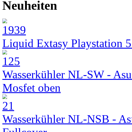
Neuheiten
Liquid Extasy Playstation 
Wasserkühler NL-SW - Asu
Mosfet oben
Wasserkühler NL-NSB - As