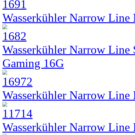
Wasserkühler Narrow Line
Wasserkühler Narrow Line
Gaming 16G
Wasserkühler Narrow Line
Wasserkühler Narrow Line