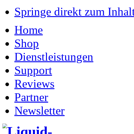
Springe direkt zum Inhalt
Home
Shop
Dienstleistungen
Support
Reviews
Partner
Newsletter