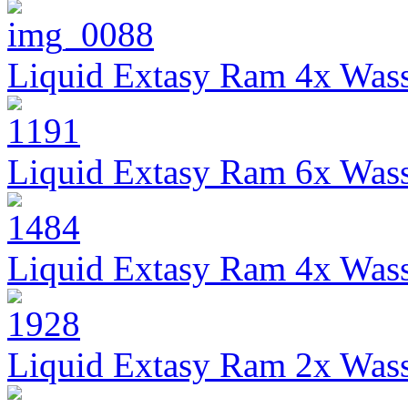
Liquid Extasy Ram 4x Wass
Liquid Extasy Ram 6x Wass
Liquid Extasy Ram 4x Wass
Liquid Extasy Ram 2x Wass