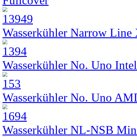
Fullcover
Wasserkühler Narrow Line
Wasserkühler No. Uno Intel
Wasserkühler No. Uno AM
Wasserkühler NL-NSB Min