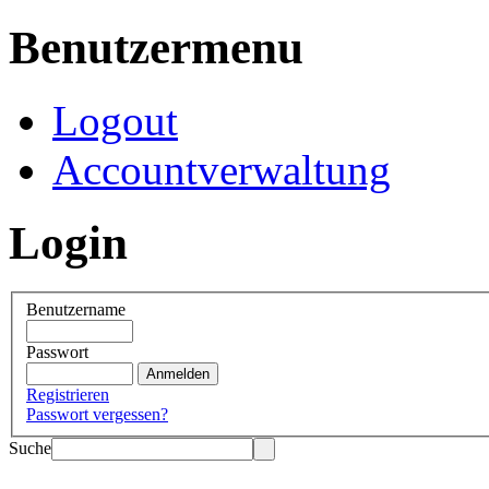
Benutzermenu
Logout
Accountverwaltung
Login
Benutzername
Passwort
Registrieren
Passwort vergessen?
Suche