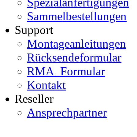
Spezialanfertigungen
Sammelbestellungen
Support
Montageanleitungen
Rücksendeformular
RMA_Formular
Kontakt
Reseller
Ansprechpartner