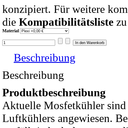
konzipiert. Für weitere kom
die
Kompatibilitätsliste
zu
Material
Beschreibung
Beschreibung
Produktbeschreibung
Aktuelle Mosfetkühler sind
Luftkühlers angewiesen. B