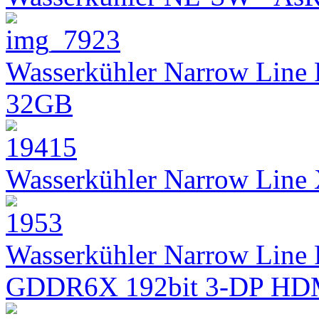
Wasserkühler Narrow Line
32GB
Wasserkühler Narrow Lin
Wasserkühler Narrow Line 
GDDR6X 192bit 3-DP HD