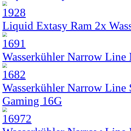
Liquid Extasy Ram 2x Wass
Wasserkühler Narrow Line
Wasserkühler Narrow Line
Gaming 16G