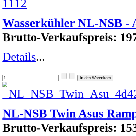
Wasserkühler NL-NSB - 
Brutto-Verkaufspreis:
197
Details
...
NL-NSB Twin Asus Ramp
Brutto-Verkaufspreis:
153