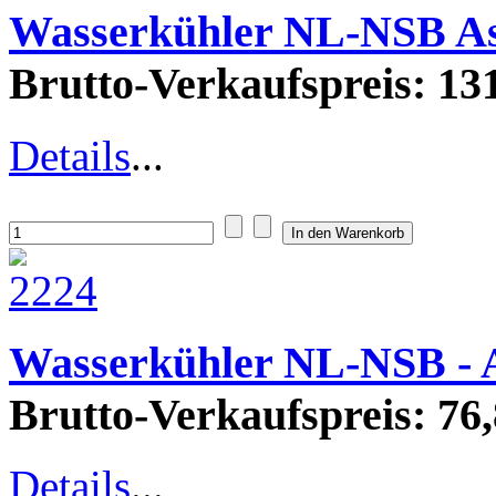
Wasserkühler NL-NSB As
Brutto-Verkaufspreis:
131
Details
...
Wasserkühler NL-NSB - 
Brutto-Verkaufspreis:
76,
Details
...