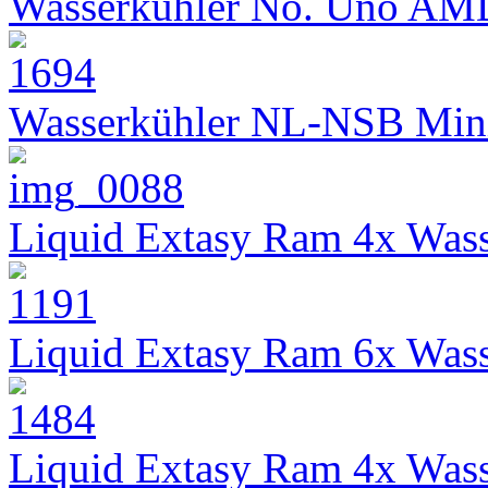
Wasserkühler No. Uno AM
Wasserkühler NL-NSB Min
Liquid Extasy Ram 4x Wass
Liquid Extasy Ram 6x Wass
Liquid Extasy Ram 4x Wass