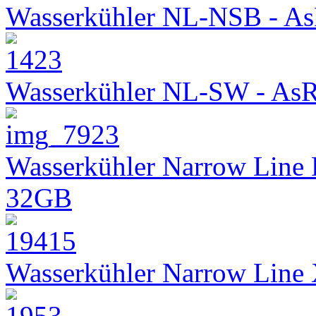
Wasserkühler NL-NSB - As
Wasserkühler NL-SW - As
Wasserkühler Narrow Line
32GB
Wasserkühler Narrow Lin