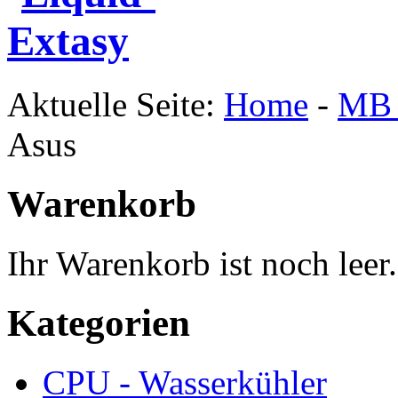
Aktuelle Seite:
Home
-
MB 
Asus
Warenkorb
Ihr Warenkorb ist noch leer.
Kategorien
CPU - Wasserkühler