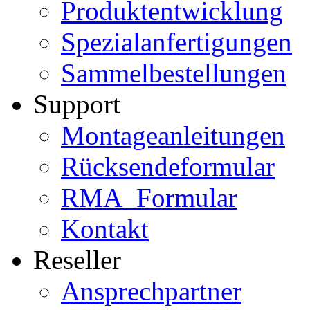
Produktentwicklung
Spezialanfertigungen
Sammelbestellungen
Support
Montageanleitungen
Rücksendeformular
RMA_Formular
Kontakt
Reseller
Ansprechpartner