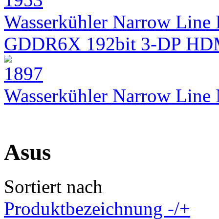
Wasserkühler Narrow Line 
GDDR6X 192bit 3-DP HD
Wasserkühler Narrow Lin
Asus
Sortiert nach
Produktbezeichnung -/+