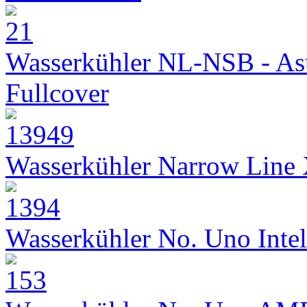
Wasserkühler NL-NSB - As
Fullcover
Wasserkühler Narrow Line
Wasserkühler No. Uno Intel