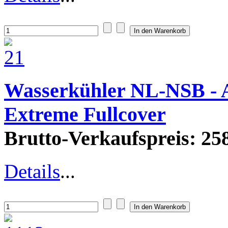
Wasserkühler NL-NSB - 
Extreme Fullcover
Brutto-Verkaufspreis:
258
Details
...