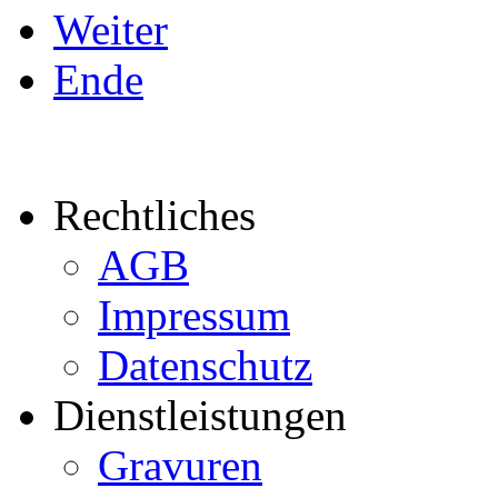
Weiter
Ende
Rechtliches
AGB
Impressum
Datenschutz
Dienstleistungen
Gravuren