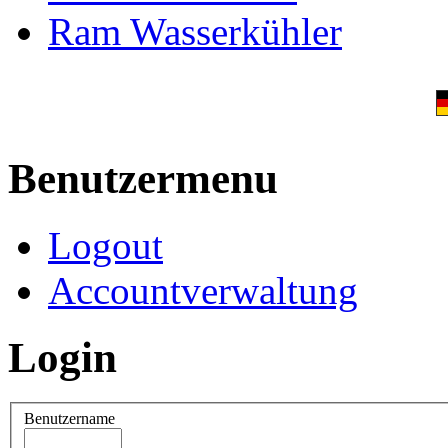
Ram Wasserkühler
Benutzermenu
Logout
Accountverwaltung
Login
Benutzername