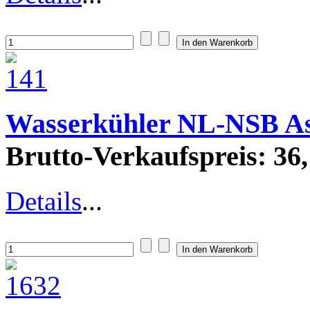
Wasserkühler NL-NSB A
Brutto-Verkaufspreis:
36,
Details
...