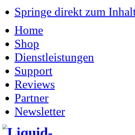
Springe direkt zum Inhalt
Home
Shop
Dienstleistungen
Support
Reviews
Partner
Newsletter