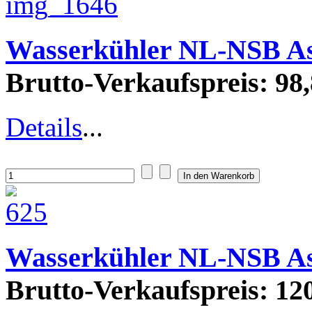
Wasserkühler NL-NSB A
Brutto-Verkaufspreis:
98,
Details
...
Wasserkühler NL-NSB Asu
Brutto-Verkaufspreis:
120