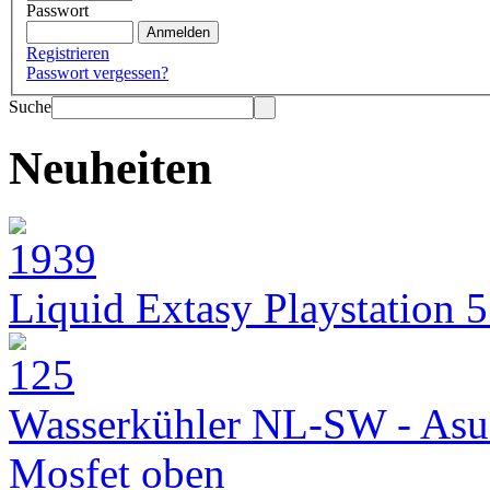
Passwort
Registrieren
Passwort vergessen?
Suche
Neuheiten
Liquid Extasy Playstation 
Wasserkühler NL-SW - Asu
Mosfet oben