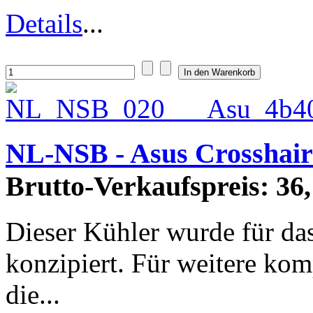
Details
...
NL-NSB - Asus Crosshair
Brutto-Verkaufspreis:
36,
Dieser Kühler wurde für da
konzipiert. Für weitere kom
die...