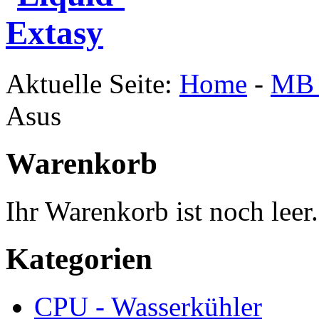
Aktuelle Seite:
Home
-
MB 
Asus
Warenkorb
Ihr Warenkorb ist noch leer.
Kategorien
CPU - Wasserkühler