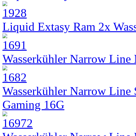
Liquid Extasy Ram 2x Wass
Wasserkühler Narrow Line
Wasserkühler Narrow Line
Gaming 16G