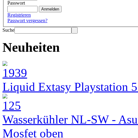
Passwort
Registrieren
Passwort vergessen?
Suche
Neuheiten
Liquid Extasy Playstation 
Wasserkühler NL-SW - Asu
Mosfet oben