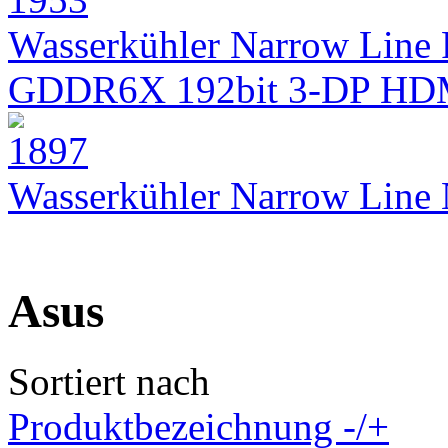
Wasserkühler Narrow Line 
GDDR6X 192bit 3-DP HD
Wasserkühler Narrow Lin
Asus
Sortiert nach
Produktbezeichnung -/+