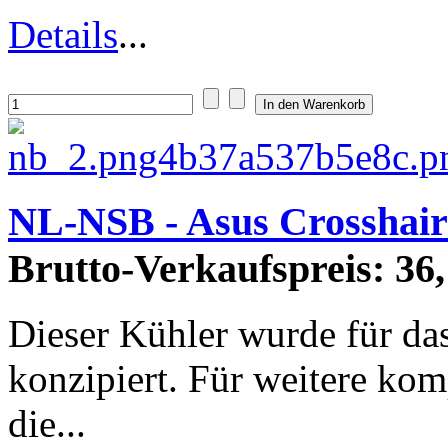
Details
...
NL-NSB - Asus Crosshair
Brutto-Verkaufspreis:
36,
Dieser Kühler wurde für da
konzipiert. Für weitere kom
die...