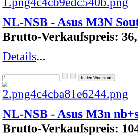
NL-NSB - Asus M3N Sout
Brutto-Verkaufspreis:
36,
Details
...
NL-NSB - Asus M3n nb+
Brutto-Verkaufspreis:
104