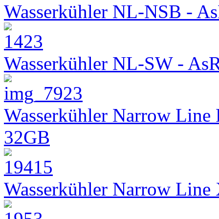
Wasserkühler NL-NSB - As
Wasserkühler NL-SW - As
Wasserkühler Narrow Line
32GB
Wasserkühler Narrow Lin