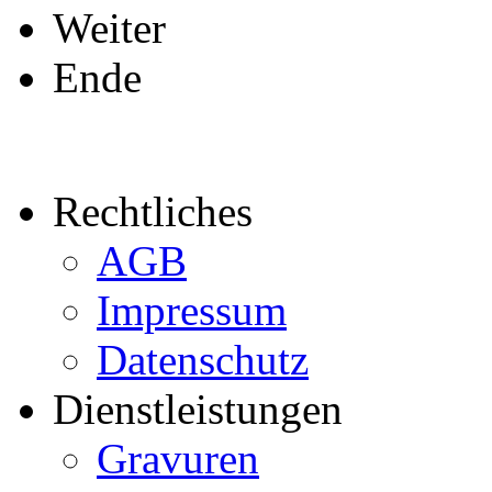
Weiter
Ende
Rechtliches
AGB
Impressum
Datenschutz
Dienstleistungen
Gravuren