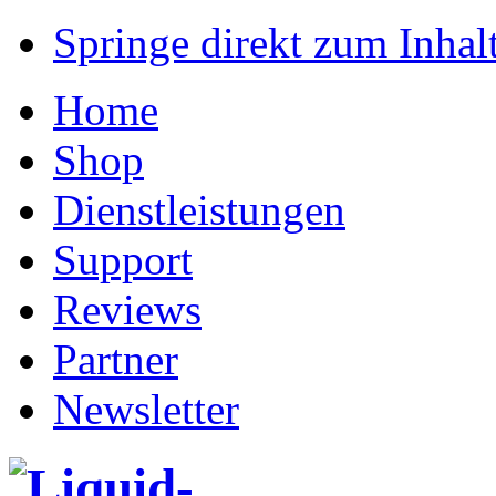
Springe direkt zum Inhalt
Home
Shop
Dienstleistungen
Support
Reviews
Partner
Newsletter