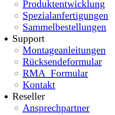
Produktentwicklung
Spezialanfertigungen
Sammelbestellungen
Support
Montageanleitungen
Rücksendeformular
RMA_Formular
Kontakt
Reseller
Ansprechpartner