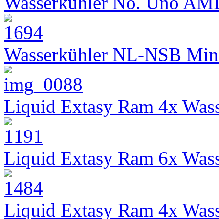
Wasserkühler No. Uno AM
Wasserkühler NL-NSB Min
Liquid Extasy Ram 4x Wass
Liquid Extasy Ram 6x Wass
Liquid Extasy Ram 4x Wass