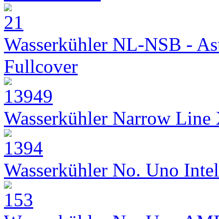
Wasserkühler NL-NSB - As
Fullcover
Wasserkühler Narrow Line
Wasserkühler No. Uno Intel